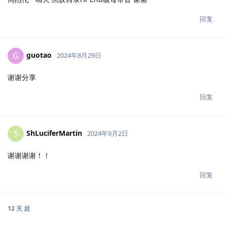
回复
guotao
G
2024年8月29日
谢谢分享
回复
ShLuciferMartin
S
2024年9月2日
谢谢谢谢！！
回复
12 天
后