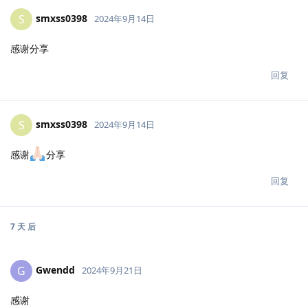
smxss0398
S
2024年9月14日
感谢分享
回复
smxss0398
S
2024年9月14日
感谢
分享
回复
7 天
后
Gwendd
G
2024年9月21日
感谢