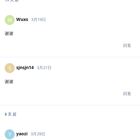
Wuxs
W
3月19日
谢谢
回复
sjnsjn14
S
3月21日
谢谢
回复
8 天
后
yaozi
Y
3月29日