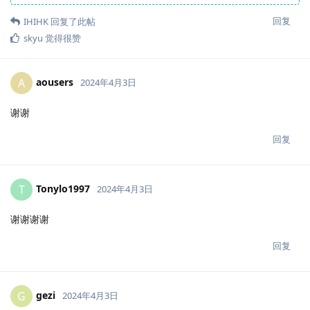
回复
IHIHK
回复了此帖
skyu
觉得很赞
aousers
A
2024年4月3日
谢谢
回复
Tonylo1997
T
2024年4月3日
谢谢谢谢
回复
gezi
G
2024年4月3日