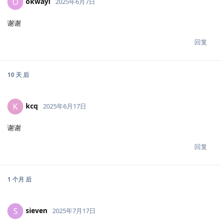
okwayi
O
2025年6月7日
谢谢
回复
10 天
后
kcq
K
2025年6月17日
谢谢
回复
1 个月
后
sieven
S
2025年7月17日