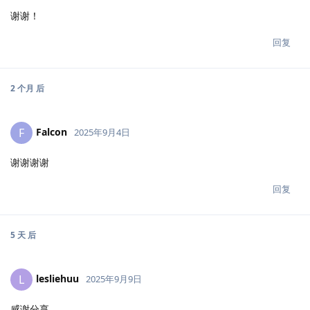
谢谢！
回复
2 个月
后
Falcon
F
2025年9月4日
谢谢谢谢
回复
5 天
后
lesliehuu
L
2025年9月9日
感谢分享