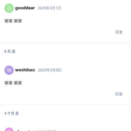
gooddear
G
2025年3月1日
谢谢 谢谢
回复
6 天
后
woshilucc
W
2025年3月8日
谢谢 谢谢
回复
3 个月
后