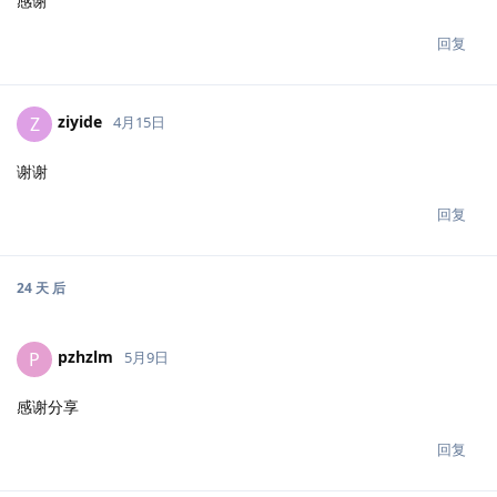
感谢
回复
ziyide
Z
4月15日
谢谢
回复
24 天
后
pzhzlm
P
5月9日
感谢分享
回复