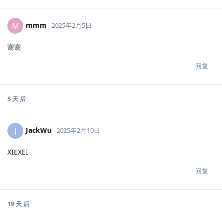
mmm
M
2025年2月5日
谢谢
回复
5 天
后
JackWu
J
2025年2月10日
XIEXEI
回复
19 天
后