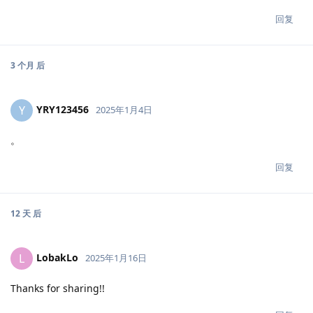
回复
3 个月
后
YRY123456
Y
2025年1月4日
。
回复
12 天
后
LobakLo
L
2025年1月16日
Thanks for sharing!!