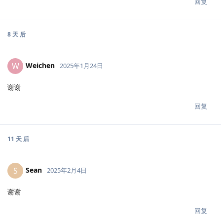
回复
8 天
后
Weichen
W
2025年1月24日
谢谢
回复
11 天
后
Sean
S
2025年2月4日
谢谢
回复