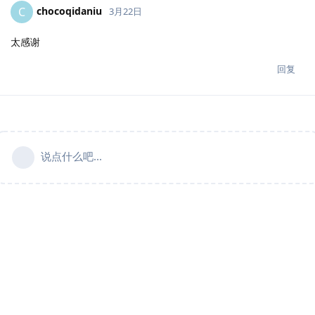
chocoqidaniu
C
3月22日
太感谢
回复
说点什么吧...