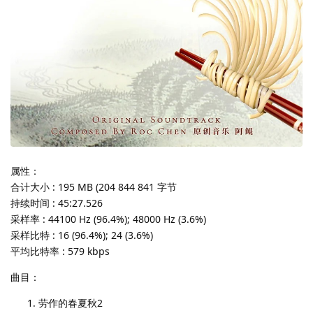
属性：
合计大小 : 195 MB (204 844 841 字节
持续时间 : 45:27.526
采样率 : 44100 Hz (96.4%); 48000 Hz (3.6%)
采样比特 : 16 (96.4%); 24 (3.6%)
平均比特率 : 579 kbps
曲目：
劳作的春夏秋2