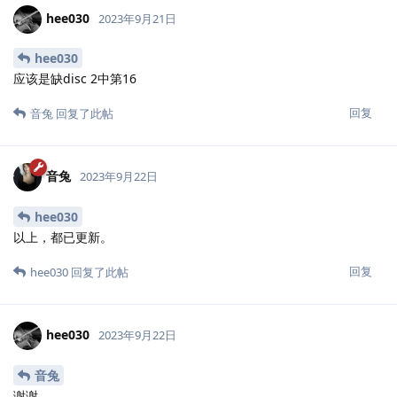
hee030
2023年9月21日
hee030
应该是缺disc 2中第16
回复
音兔
回复了此帖
音兔
2023年9月22日
hee030
以上，都已更新。
回复
hee030
回复了此帖
hee030
2023年9月22日
音兔
谢谢