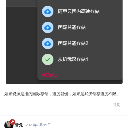
如果资源是用的国际存储，速度就慢，如果是武汉储存速度不限。
回复
音兔
2023年8月15日