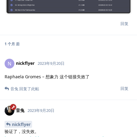
回复
1 个月
后
nickflyer
N
2023年9月20日
Raphaela Gromes – 想象力 这个链接失效了
回复
音兔
回复了此帖
音兔
2023年9月20日
nickflyer
验证了，没失效。