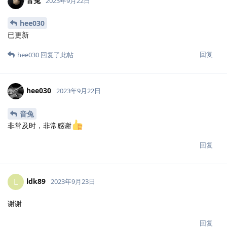
音兔
2023年9月22日
hee030
已更新
回复
hee030
回复了此帖
hee030
2023年9月22日
音兔
非常及时，非常感谢
回复
ldk89
L
2023年9月23日
谢谢
回复