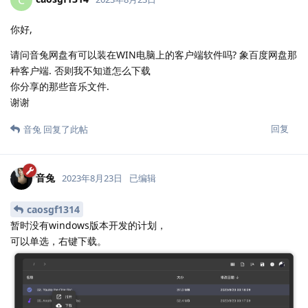
你好,
请问音兔网盘有可以装在WIN电脑上的客户端软件吗? 象百度网盘那
种客户端. 否则我不知道怎么下载
你分享的那些音乐文件.
谢谢
回复
音兔
回复了此帖
音兔
2023年8月23日
已编辑
caosgf1314
暂时没有windows版本开发的计划，
可以单选，右键下载。