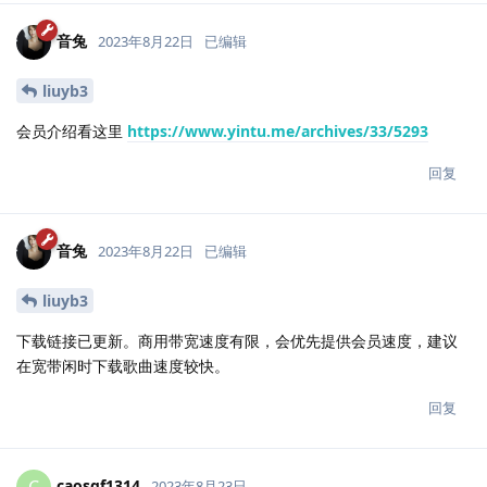
音兔
2023年8月22日
已编辑
liuyb3
会员介绍看这里
https://www.yintu.me/archives/33/5293
回复
音兔
2023年8月22日
已编辑
liuyb3
下载链接已更新。商用带宽速度有限，会优先提供会员速度，建议
在宽带闲时下载歌曲速度较快。
回复
caosgf1314
C
2023年8月23日