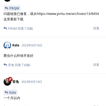
PRQM
问题链接已修复，请从https://www.yintu.me/archives/13/8454
这里重新下载
回复
PRQM
回复了此帖
Kala
2023年8月16日
爬虫什么时候开发好
回复
音兔
回复了此帖
音兔
2023年8月16日
Kala
一个月以内