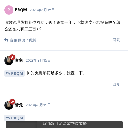
PRQM
P
2023年8月15日
请教管理员和各位网友，买了兔盘一年，下载速度不给提高吗？怎
么还是只有二三百k？
回复
音兔
回复了此帖
音兔
2023年8月15日
你的兔盘邮箱是多少，我查一下。
PRQM
回复
音兔
2023年8月15日
PRQM