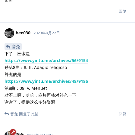
回复
hee030
2023年9月22日
音兔
下了，应该是
https://www.yintu.me/archives/56/9154
缺第8曲：8. II. Adagio religioso
补充的是
https://www.yintu.me/archives/48/9186
第8曲：08. V. Menuet
对不上啊，哈哈，麻烦再核对补充一下
谢谢了，提供这么多好资源
回复
音兔
回复了此帖