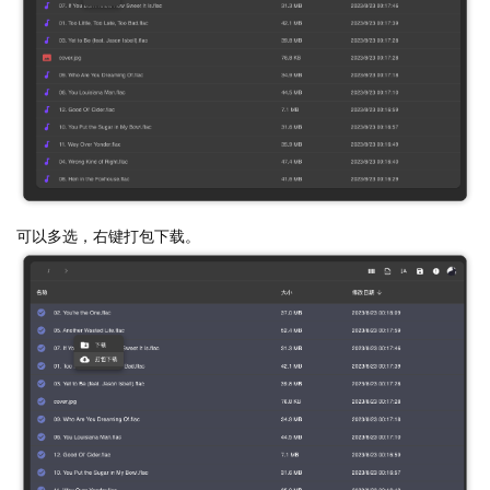
可以多选，右键打包下载。