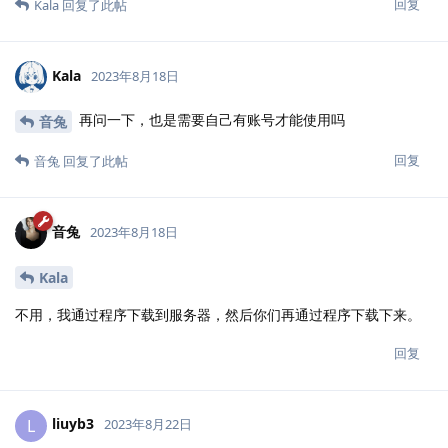
回复
Kala
回复了此帖
Kala
2023年8月18日
再问一下，也是需要自己有账号才能使用吗
音兔
回复
音兔
回复了此帖
音兔
2023年8月18日
Kala
不用，我通过程序下载到服务器，然后你们再通过程序下载下来。
回复
liuyb3
L
2023年8月22日