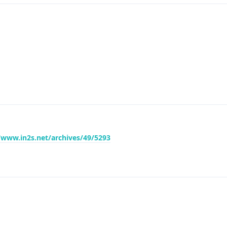
/www.in2s.net/archives/49/5293