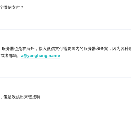
个微信支付？
，服务器也是在海外，接入微信支付需要国内的服务器和备案，因为各种
q或者邮箱。
a@yanghang.name
，但是没跳出来链接啊