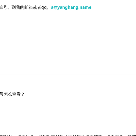
单号。到我的邮箱或者qq。
a@yanghang.name
号怎么查看？